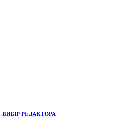
ВИБІР РЕДАКТОРА