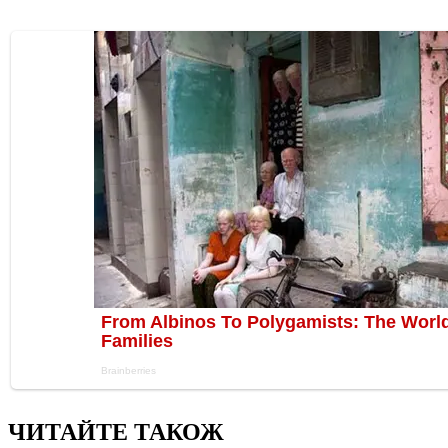
ЧИТАЙТЕ ТАКОЖ