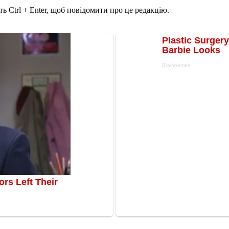
ь Ctrl + Enter, щоб повідомити про це редакцію.