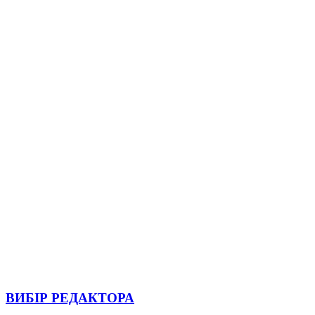
ВИБІР РЕДАКТОРА