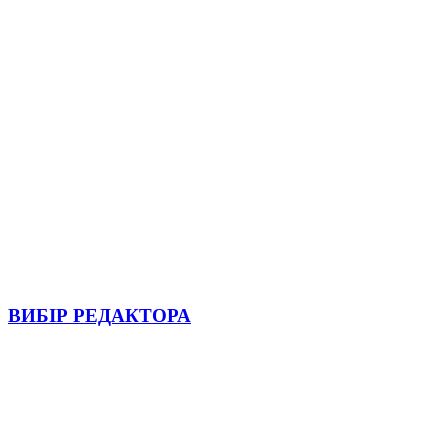
ВИБІР РЕДАКТОРА