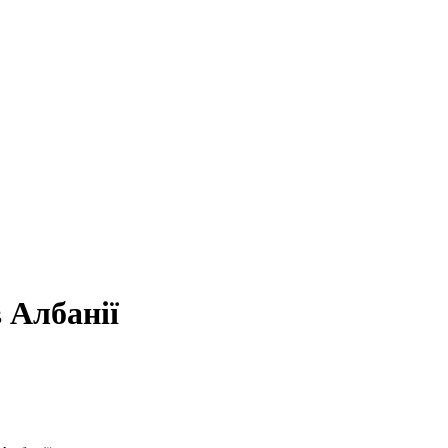
 Албанії