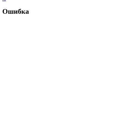
Ошибка