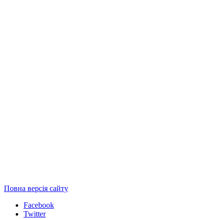
Повна версія сайту
Facebook
Twitter