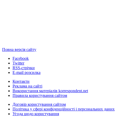
Повна версія сайту
Facebook
Twitter
RSS-стрічки
E-mail розсилка
Контакти
Реклама на сайті
Використання матеріалів korrespondent.net
Правила користування сайтом
Договір користування сайтом
Політика у сфері конфіденційності і персональних даних
Угода щодо користування