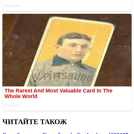
ЧИТАЙТЕ ТАКОЖ