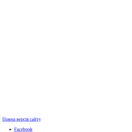
Повна версія сайту
Facebook