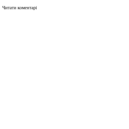
Читати коментарі