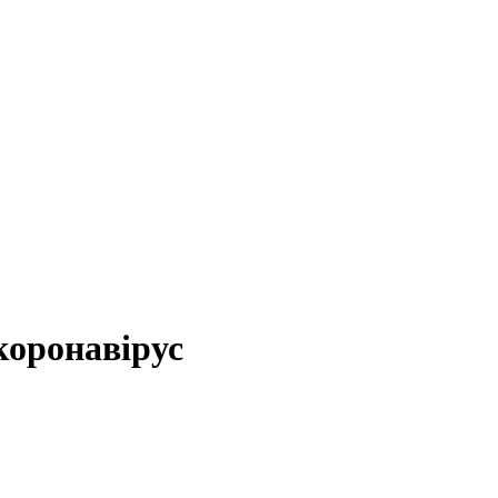
коронавірус