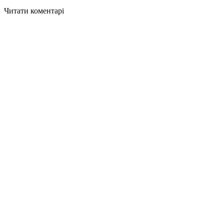
Читати коментарі