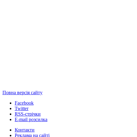
Повна версія сайту
Facebook
Twitter
RSS-стрічки
E-mail розсилка
Контакти
Реклама на сайті