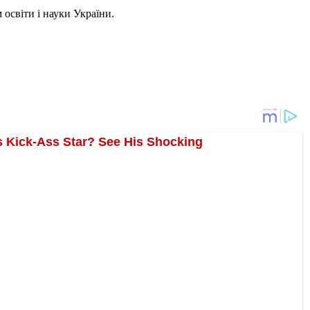
 освіти і науки України.