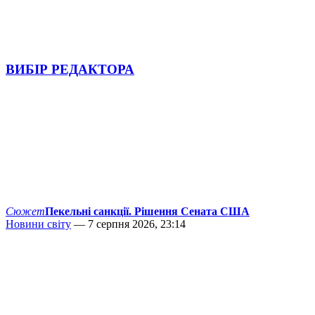
ВИБІР РЕДАКТОРА
Сюжет
Пекельні санкції. Рішення Сената США
Новини світу
— 7 серпня 2026, 23:14