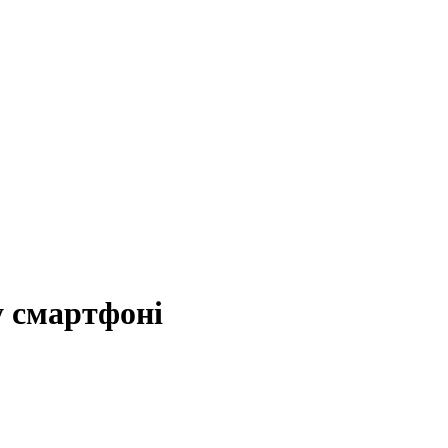
у смартфоні