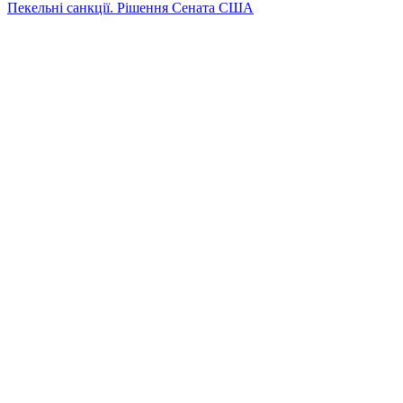
Пекельні санкції. Рішення Сената США