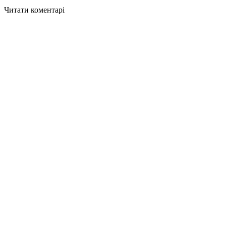
Читати коментарі