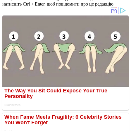
натисніть Ctrl + Enter, щоб повідомити про це редакцію.