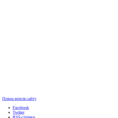
Повна версія сайту
Facebook
Twitter
RSS-стрічки