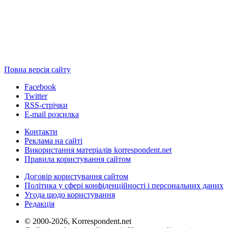
Повна версія сайту
Facebook
Twitter
RSS-стрічки
E-mail розсилка
Контакти
Реклама на сайті
Використання матеріалів korrespondent.net
Правила користування сайтом
Договір користування сайтом
Політика у сфері конфіденційності і персональних даних
Угода щодо користування
Редакція
© 2000-2026, Korrespondent.net