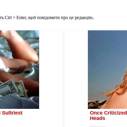
ь Ctrl + Enter, щоб повідомити про це редакцію.