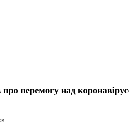
в про перемогу над коронавіру