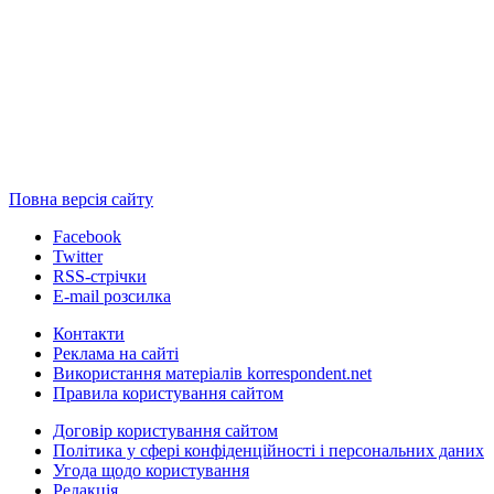
Повна версія сайту
Facebook
Twitter
RSS-стрічки
E-mail розсилка
Контакти
Реклама на сайті
Використання матеріалів korrespondent.net
Правила користування сайтом
Договір користування сайтом
Політика у сфері конфіденційності і персональних даних
Угода щодо користування
Редакція