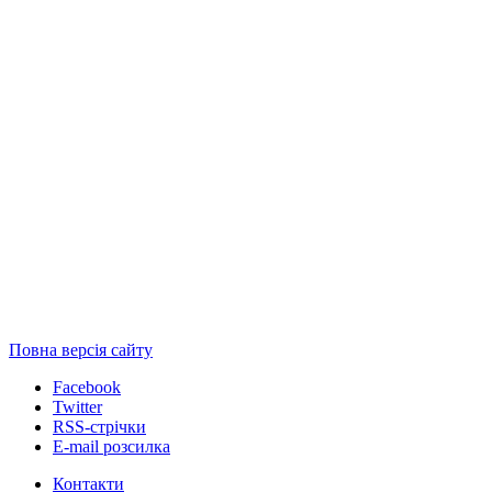
Повна версія сайту
Facebook
Twitter
RSS-стрічки
E-mail розсилка
Контакти