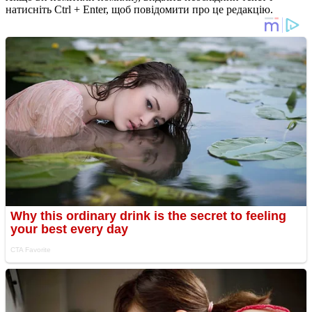
натисніть Ctrl + Enter, щоб повідомити про це редакцію.