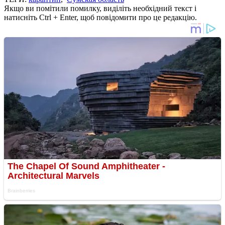
Якщо ви помітили помилку, виділіть необхідний текст і
натисніть Ctrl + Enter, щоб повідомити про це редакцію.