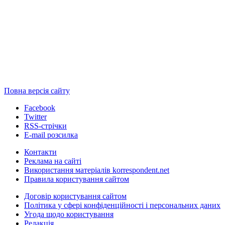
Повна версія сайту
Facebook
Twitter
RSS-стрічки
E-mail розсилка
Контакти
Реклама на сайті
Використання матеріалів korrespondent.net
Правила користування сайтом
Договір користування сайтом
Політика у сфері конфіденційності і персональних даних
Угода щодо користування
Редакція