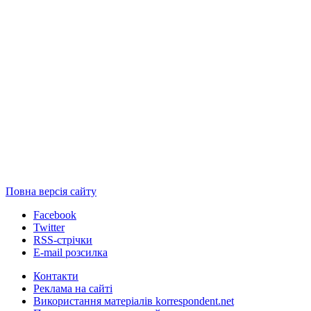
Повна версія сайту
Facebook
Twitter
RSS-стрічки
E-mail розсилка
Контакти
Реклама на сайті
Використання матеріалів korrespondent.net