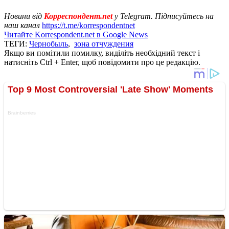
Новини від
Корреспондент.net
у Telegram. Підписуйтесь на
наш канал
https://t.me/korrespondentnet
Читайте Korrespondent.net в Google News
ТЕГИ:
Чернобыль
,
зона отчуждения
Якщо ви помітили помилку, виділіть необхідний текст і
натисніть Ctrl + Enter, щоб повідомити про це редакцію.