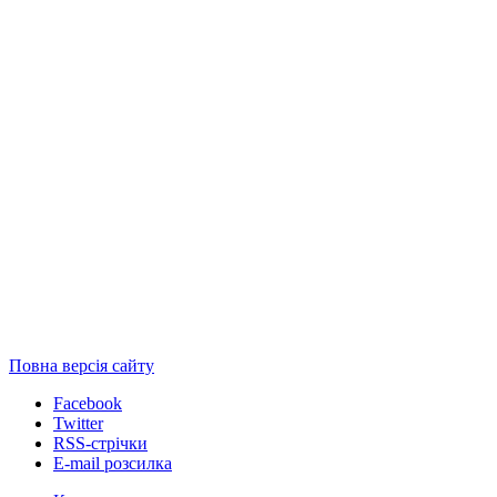
Повна версія сайту
Facebook
Twitter
RSS-стрічки
E-mail розсилка