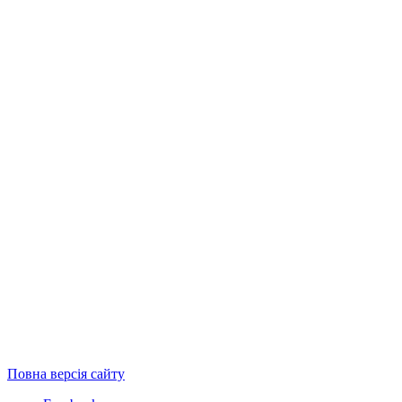
Повна версія сайту