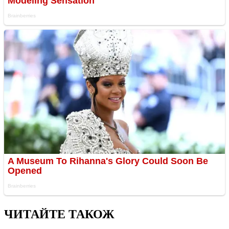
ЧИТАЙТЕ ТАКОЖ