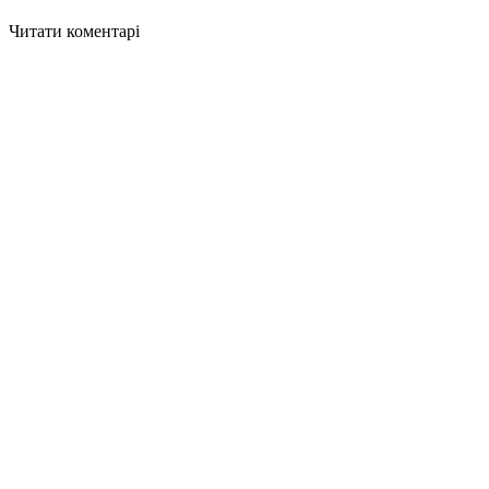
Читати коментарі