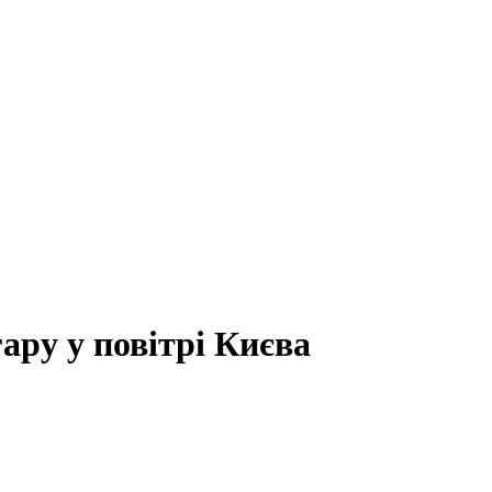
ару у повітрі Києва