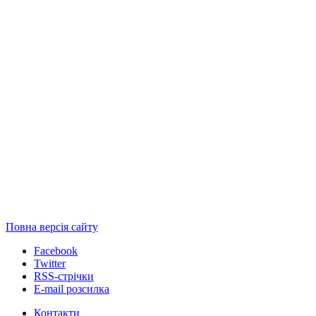
Повна версія сайту
Facebook
Twitter
RSS-стрічки
E-mail розсилка
Контакти