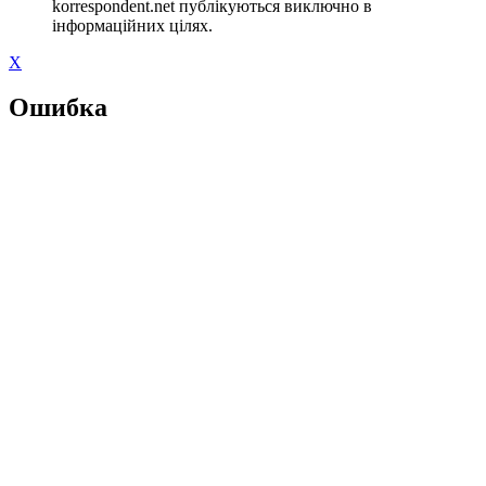
korrespondent.net публікуються виключно в
інформаційних цілях.
X
Ошибка