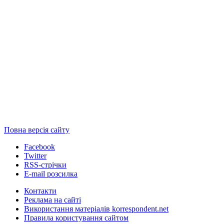
Повна версія сайту
Facebook
Twitter
RSS-стрічки
E-mail розсилка
Контакти
Реклама на сайті
Використання матеріалів korrespondent.net
Правила користування сайтом