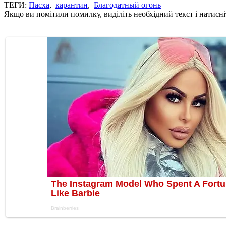
ТЕГИ:
Пасха
,
карантин
,
Благодатный огонь
Якщо ви помітили помилку, виділіть необхідний текст і натисніт