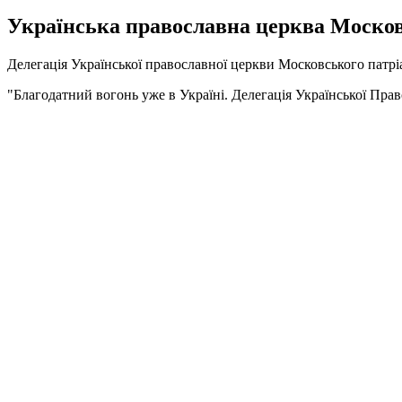
Українська православна церква Московс
Делегація Української православної церкви Московського патр
"Благодатний вогонь уже в Україні. Делегація Української Прав