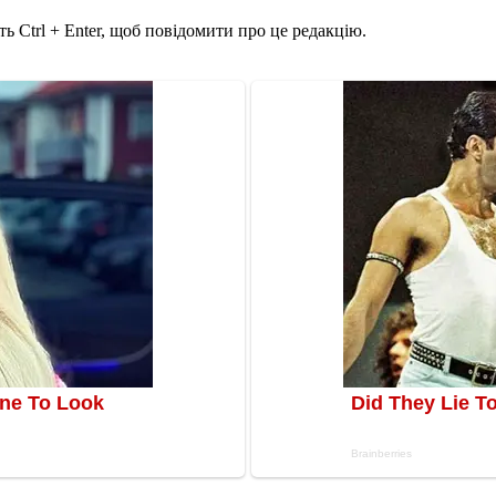
ь Ctrl + Enter, щоб повідомити про це редакцію.