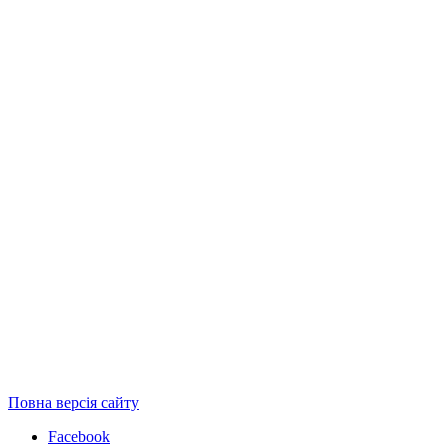
Повна версія сайту
Facebook