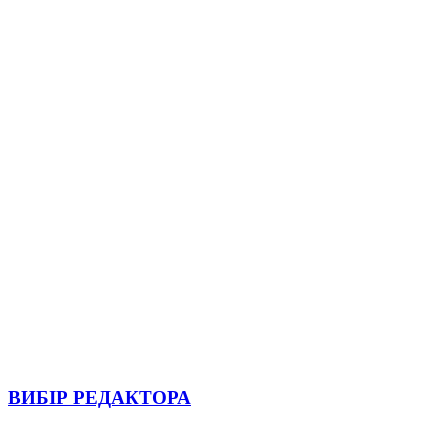
ВИБІР РЕДАКТОРА