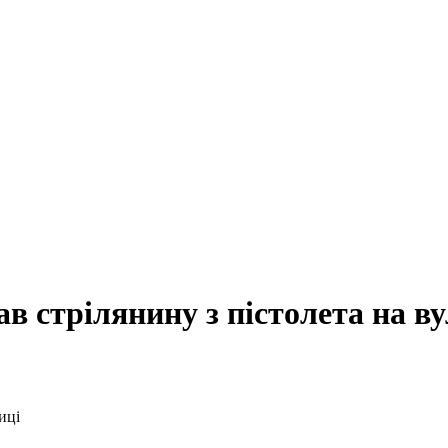
в стрілянину з пістолета на ву