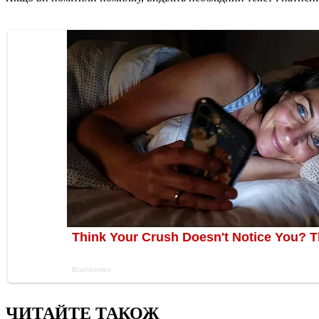
ЧИТАЙТЕ ТАКОЖ