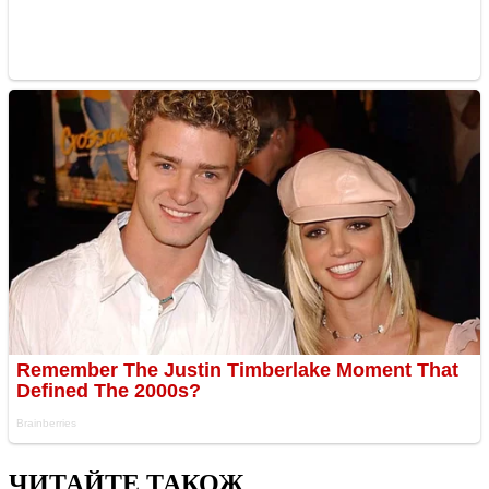
ЧИТАЙТЕ ТАКОЖ