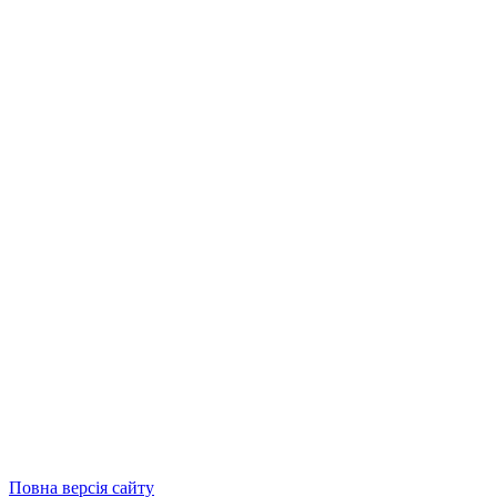
Повна версія сайту