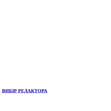
ВИБІР РЕДАКТОРА