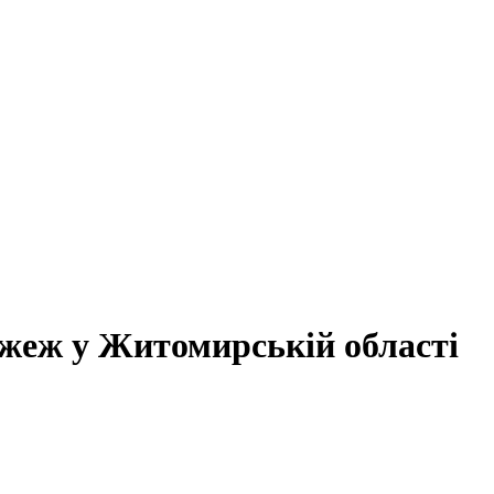
жеж у Житомирській області