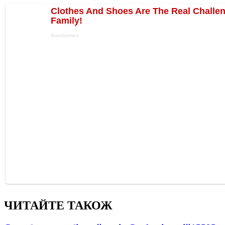
ЧИТАЙТЕ ТАКОЖ