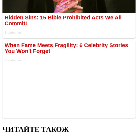
ЧИТАЙТЕ ТАКОЖ