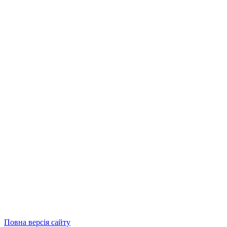
Повна версія сайту