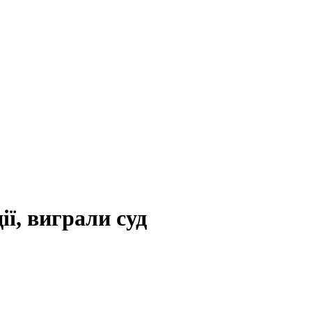
ії, виграли суд