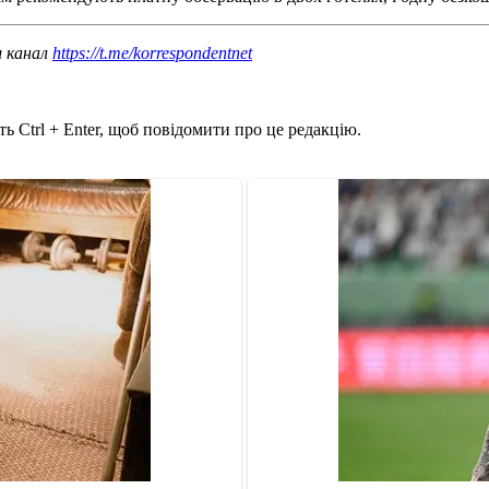
ш канал
https://t.me/korrespondentnet
ь Ctrl + Enter, щоб повідомити про це редакцію.