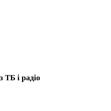
 ТБ і радіо