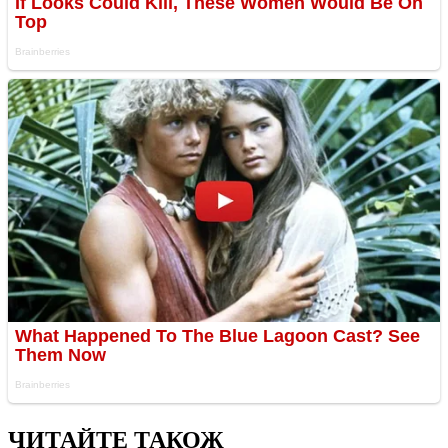
ЧИТАЙТЕ ТАКОЖ