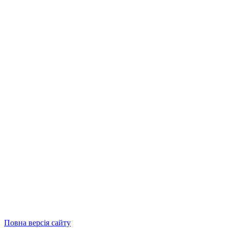
Повна версія сайту