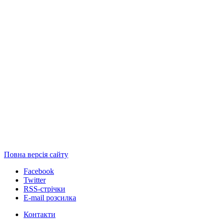
Повна версія сайту
Facebook
Twitter
RSS-стрічки
E-mail розсилка
Контакти