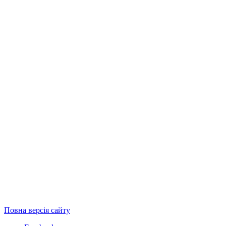
Повна версія сайту