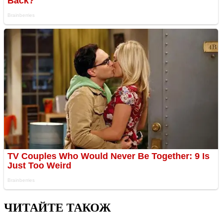
ЧИТАЙТЕ ТАКОЖ