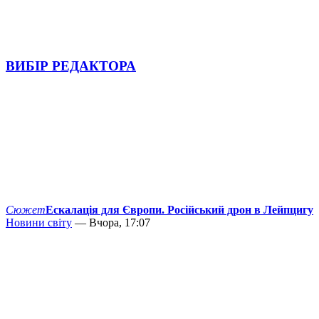
ВИБІР РЕДАКТОРА
Сюжет
Ескалація для Європи. Російський дрон в Лейпцигу
Новини світу
— Вчора, 17:07