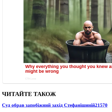
ЧИТАЙТЕ ТАКОЖ
Суд обрав запобіжний захід Стефанішиній
21570