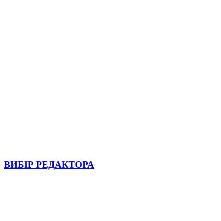
ВИБІР РЕДАКТОРА