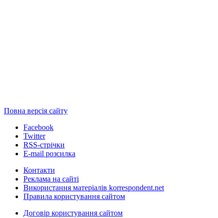
Повна версія сайту
Facebook
Twitter
RSS-стрічки
E-mail розсилка
Контакти
Реклама на сайті
Використання матеріалів korrespondent.net
Правила користування сайтом
Договір користування сайтом