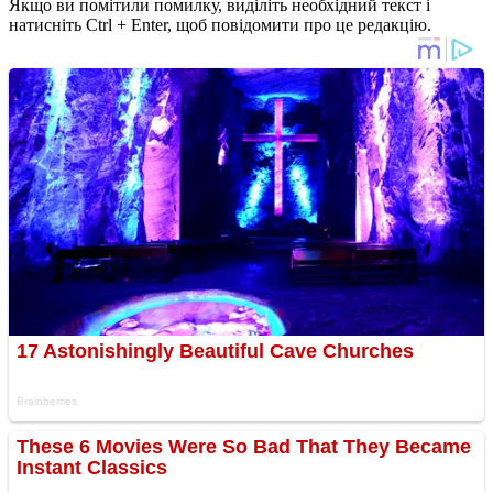
Якщо ви помітили помилку, виділіть необхідний текст і
натисніть Ctrl + Enter, щоб повідомити про це редакцію.