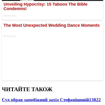
ЧИТАЙТЕ ТАКОЖ
Суд обрав запобіжний захід Стефанішиній
13822