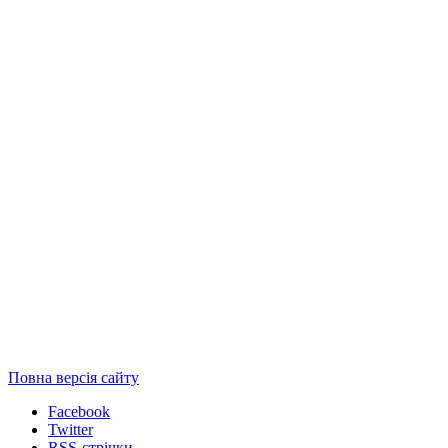
Повна версія сайту
Facebook
Twitter
RSS-стрічки