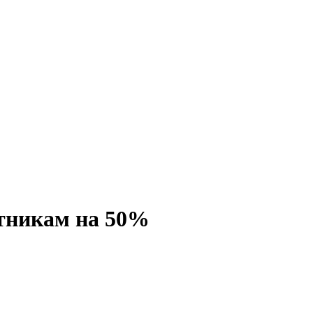
итникам на 50%