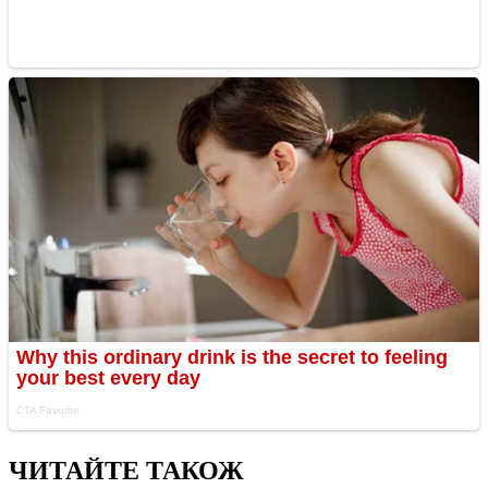
ЧИТАЙТЕ ТАКОЖ