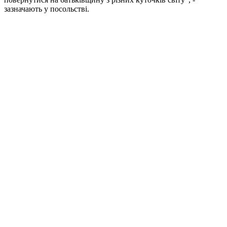
зазначають у посольстві.