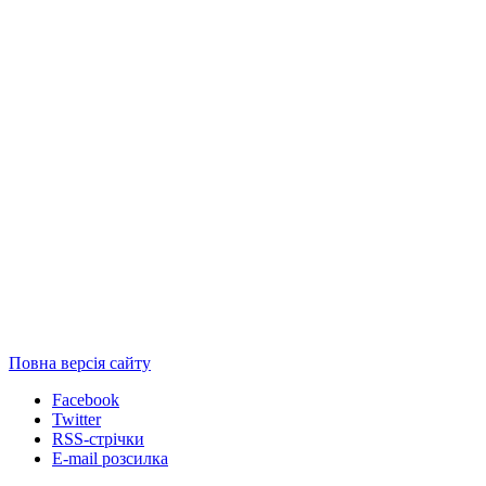
Повна версія сайту
Facebook
Twitter
RSS-стрічки
E-mail розсилка