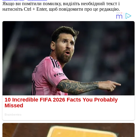
Якщо ви помітили помилку, виділіть необхідний текст і
натисніть Ctrl + Enter, щоб повідомити про це редакцію.