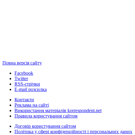
Повна версія сайту
Facebook
Twitter
RSS-стрічки
E-mail розсилка
Контакти
Реклама на сайті
Використання матеріалів korrespondent.net
Правила користування сайтом
Договір користування сайтом
Політика у сфері конфіденційності і персональних даних