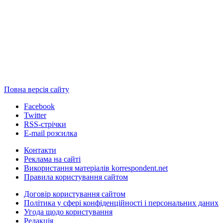
Повна версія сайту
Facebook
Twitter
RSS-стрічки
E-mail розсилка
Контакти
Реклама на сайті
Використання матеріалів korrespondent.net
Правила користування сайтом
Договір користування сайтом
Політика у сфері конфіденційності і персональних даних
Угода щодо користування
Редакція