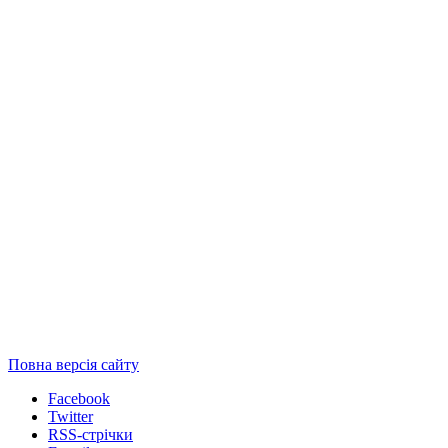
Повна версія сайту
Facebook
Twitter
RSS-стрічки