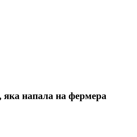
, яка напала на фермера