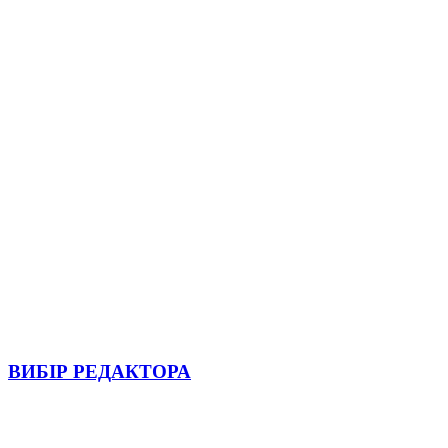
ВИБІР РЕДАКТОРА