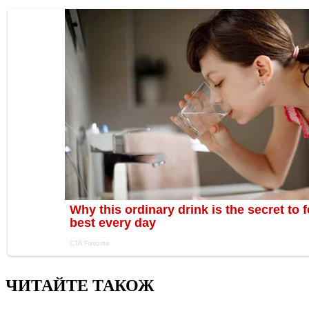
ЧИТАЙТЕ ТАКОЖ